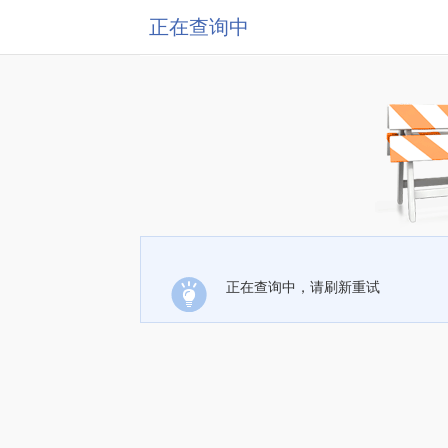
正在查询中
正在查询中，请刷新重试