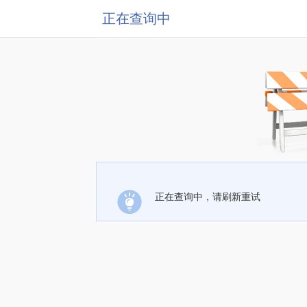
正在查询中
正在查询中，请刷新重试